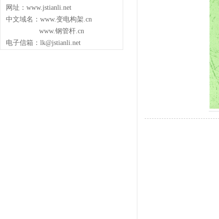
网址：www.jstianli.net
中文域名：www.变电构架.cn
www.钢管杆.cn
电子信箱：lk@jstianli.net