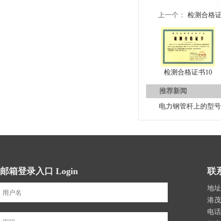
上一个：
检测合格证
检测合格证书10
推荐新闻
电力钢管杆上的型号
邮箱登录入口 Login
联系
地址
港茂
电话：