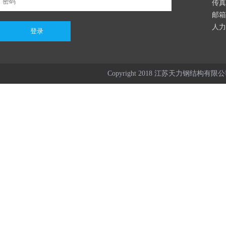
传真：
邮箱：
人力资
Copyright 2018 江苏天力钢结构有限公司 Al