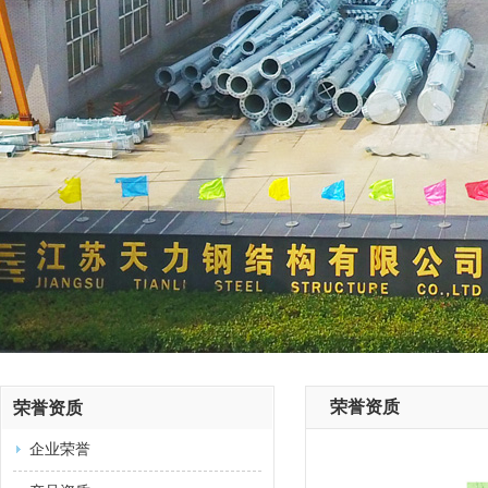
荣誉资质
荣誉资质
企业荣誉