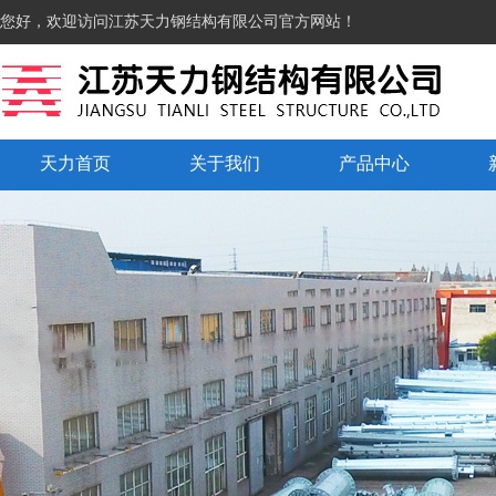
您好，欢迎访问江苏天力钢结构有限公司官方网站！
天力首页
关于我们
产品中心