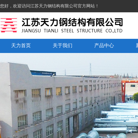
您好，欢迎访问江苏天力钢结构有限公司官方网站！
天力首页
关于我们
产品中心