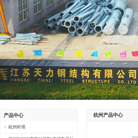
杭州产品中心
产品中心
杭州杆塔