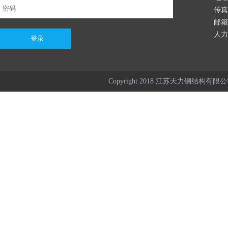
传真：
邮箱：
人力资
Copyright 2018 江苏天力钢结构有限公司 Al