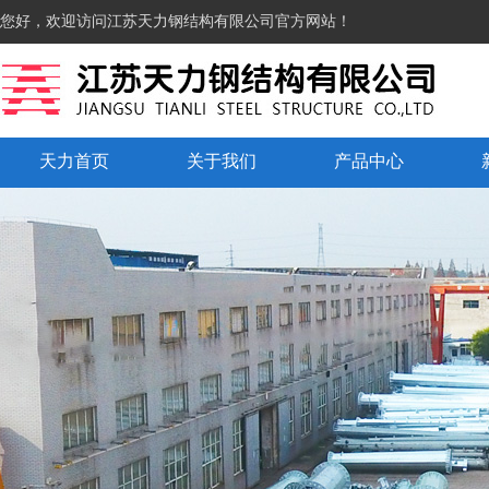
您好，欢迎访问江苏天力钢结构有限公司官方网站！
天力首页
关于我们
产品中心