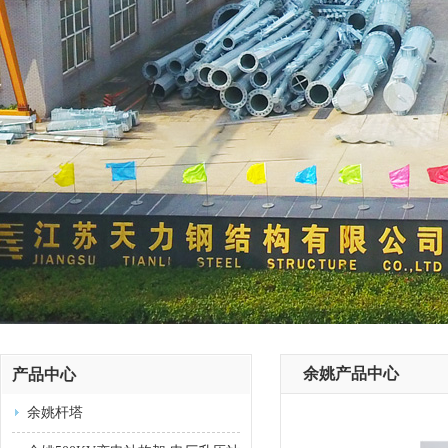
余姚产品中心
产品中心
余姚杆塔