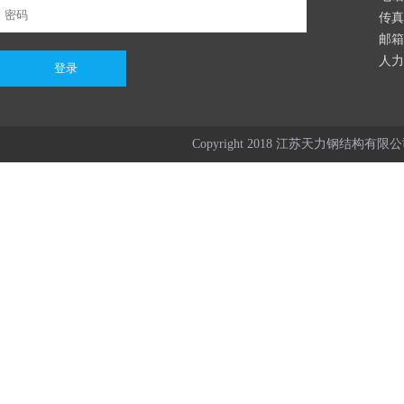
传真：
邮箱：
人力资
Copyright 2018 江苏天力钢结构有限公司 Al