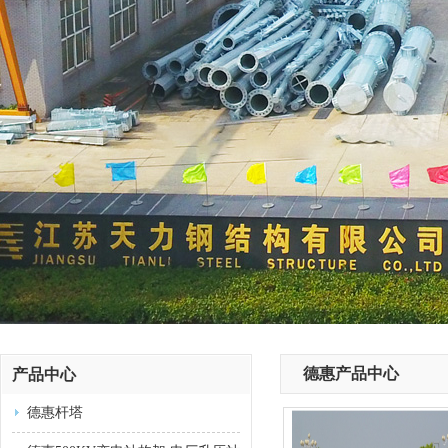
德惠产品中心
产品中心
德惠杆塔