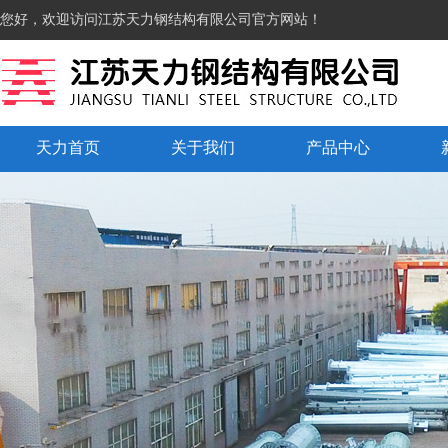
您好，欢迎访问江苏天力钢结构有限公司官方网站！
天力首页
关于我们
产品中心