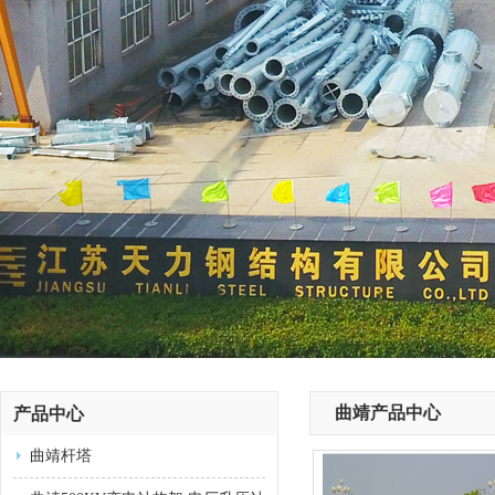
曲靖产品中心
产品中心
曲靖杆塔