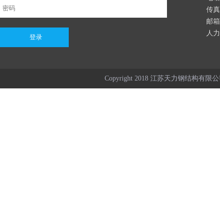
传真：
邮箱：
人力资
Copyright 2018 江苏天力钢结构有限公司 Al