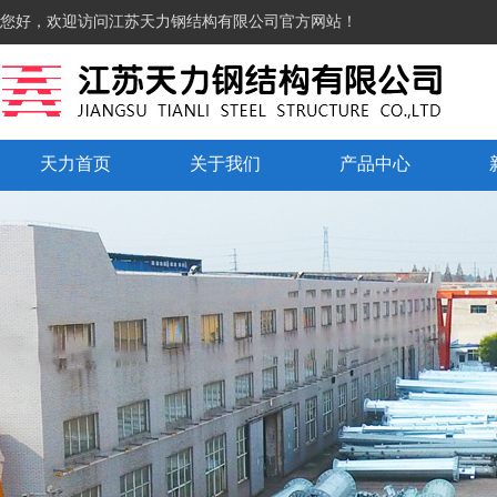
您好，欢迎访问江苏天力钢结构有限公司官方网站！
天力首页
关于我们
产品中心