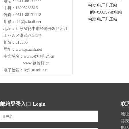
电话：0511-88131777
构架 电厂升压站
手机：13905283816
阆中500KV变电站
传真：0511-88131118
构架 电厂升压站
邮箱：chl@jstianli.net
地址：江苏省扬中市经济开发区沿江
工业园区港茂路636号
邮编：212200
网址：www.jstianli.net
中文域名：www.变电构架.cn
www.钢管杆.cn
电子信箱：lk@jstianli.net
邮箱登录入口 Login
联系
地址
港茂
电话：