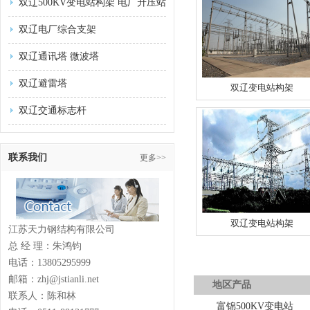
双辽500KV变电站构架 电厂升压站
双辽电厂综合支架
双辽通讯塔 微波塔
双辽避雷塔
双辽变电站构架
双辽交通标志杆
联系我们
更多>>
双辽变电站构架
江苏天力钢结构有限公司
总 经 理：朱鸿钧
电话：13805295999
邮箱：zhj@jstianli.net
地区产品
联系人：陈和林
富锦500KV变电站