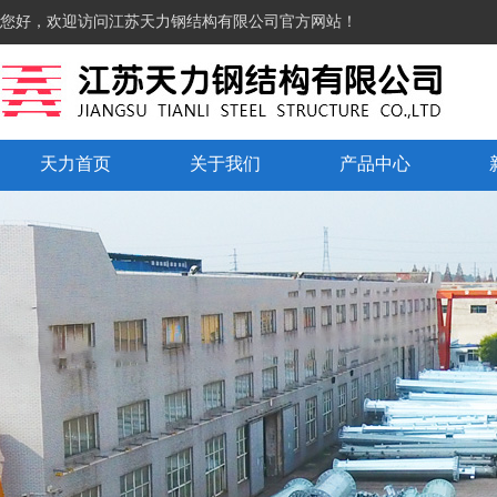
您好，欢迎访问江苏天力钢结构有限公司官方网站！
天力首页
关于我们
产品中心