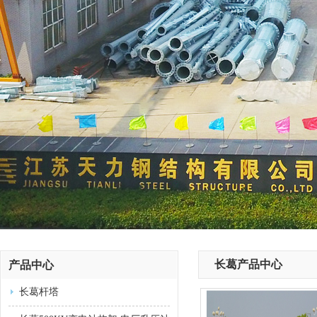
长葛产品中心
产品中心
长葛杆塔