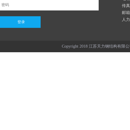
传真：
邮箱：
人力资
Copyright 2018 江苏天力钢结构有限公司 Al