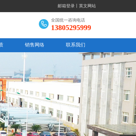
邮箱登录
丨
英文网站
全国统一咨询电话
13805295999
质
销售网络
联系我们