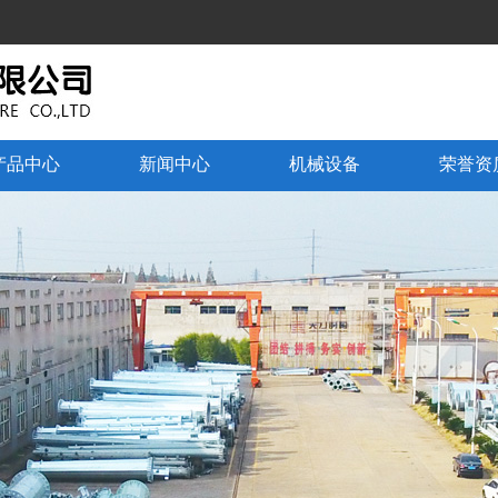
！
产品中心
新闻中心
机械设备
荣誉资