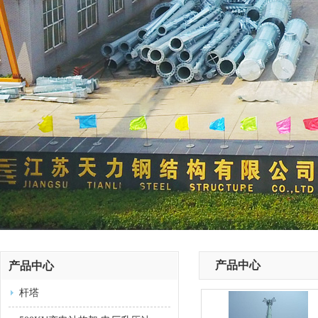
产品中心
产品中心
杆塔