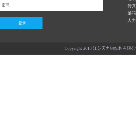
传真：
邮箱：
人力资
Copyright 2018 江苏天力钢结构有限公司 Al