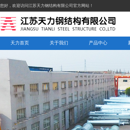
您好，欢迎访问江苏天力钢结构有限公司官方网站！
天力首页
关于我们
产品中心